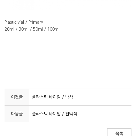
Plastic vial / Primary
20ml / 30ml / 50ml / 100ml
이전글
플라스틱 바이알 / 백색
다음글
플라스틱 바이알 / 진백색
목록