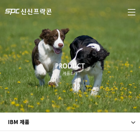
PRODUCT
제품소개
IBM 제품