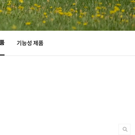
제품
기능성 제품