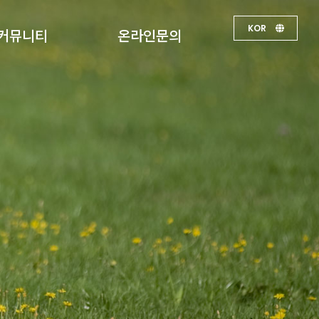
KOR
커뮤니티
온라인문의