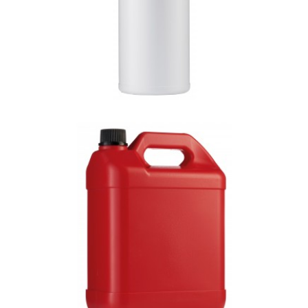
E-4000 (4L) 적색