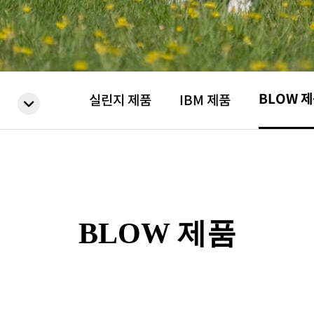
BLOW 
실린지 제품
IBM 제품
BLOW 제품